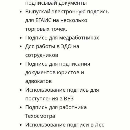
подписывай документы
Выпускай электронную подпись 
для ЕГАИС на несколько 
торговых точек.
Подпись для медработниках 
Для работы в ЭДО на 
сотрудников
Подпись для подписания 
документов юристов и 
адвокатов
Использование подпись для 
поступления в ВУЗ 
Подпись для работника 
Техосмотра
Использование подписи в Лес 