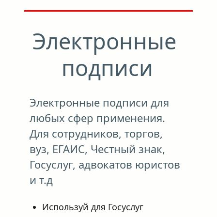
Электронные 
подписи
Электронные подписи для 
любых сфер применения.
Для сотрудников, торгов, 
вуз, ЕГАИС, Честный знак,
Госуслуг, адвокатов юристов 
и т.д
Используй для Госуслуг 