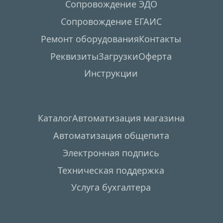
Сопровождение ЭДО
Сопровождение ЕГАИС
Ремонт оборудования
Контакты
Реквизиты
Загрузки
Оферта
Инструкции
Каталог
Автоматизация магазина
Автоматизация общепита
Электронная подпись
Техническая поддержка
Услуга бухгалтера