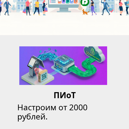
ПИоТ
Настроим от 2000 
рублей.