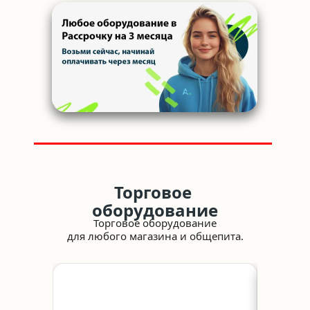
Торговое 
оборудование
Торговое оборудование
для любого магазина и общепита.