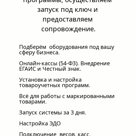
запуск под ключ и 
предоставляем 
сопровождение.
Подберём  оборудования под вашу 
сферу бизнеса.
Онлайн-кассы (54-ФЗ). Внедрение 
ЕГАИС и Честный знак.
Установка и настройка 
товароучетных программ.
Всё для работы с маркированными 
товарами.
Запуск системы за 3 дня.
Настройка ЭДО
Подключение  весов, касс, 