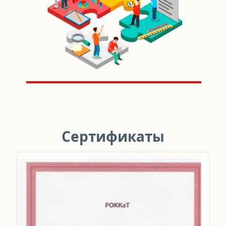
Сертификаты