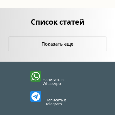
Список статей
Показать еще
Написать в 
WhatsApp
Написать в 
Telegram