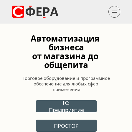
Автоматизация 
бизнеса
от магазина до 
общепита
Торговое оборудование и программное 
обеспечение для любых сфер 
применения
1С: 
Предприятие
ПРОСТОР