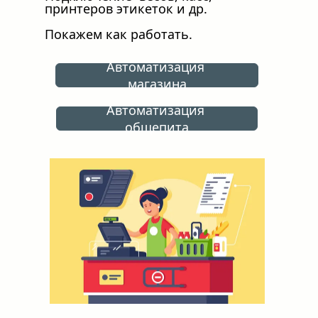
принтеров этикеток и др.
Покажем как работать.
Автоматизация 
магазина
Автоматизация 
общепита