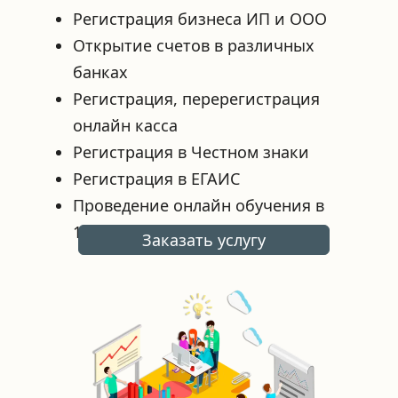
Регистрация бизнеса ИП и ООО
Открытие счетов в различных 
банках
Регистрация, перерегистрация 
онлайн касса
Регистрация в Честном знаки
Регистрация в ЕГАИС
Проведение онлайн обучения в 
1С: Предприятие
Заказать услугу