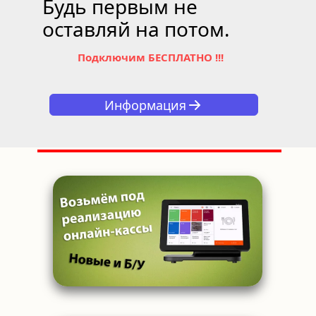
Будь первым не 
оставляй на потом.
Подключим БЕСПЛАТНО !!!
Информация