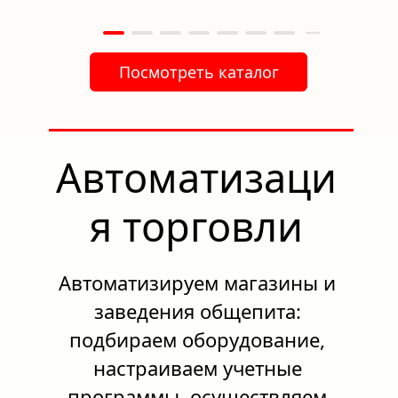
Посмотреть каталог
Автоматизаци
я торговли
Автоматизируем магазины и 
заведения общепита: 
подбираем оборудование, 
настраиваем учетные 
программы, осуществляем 