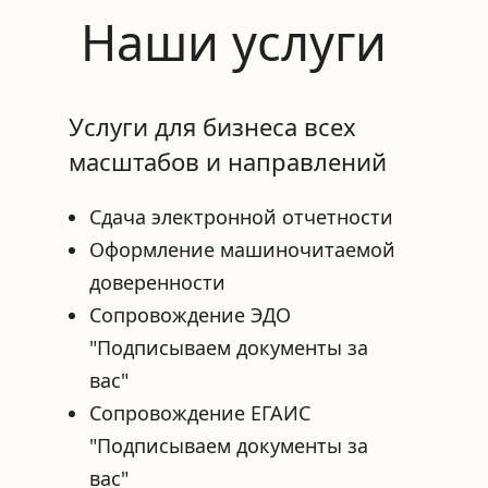
Наши услуги
Услуги для бизнеса всех 
масштабов и направлений
Сдача электронной отчетности
Оформление машиночитаемой 
доверенности
Сопровождение ЭДО 
"Подписываем документы за 
вас"
Сопровождение ЕГАИС 
"Подписываем документы за 
вас"